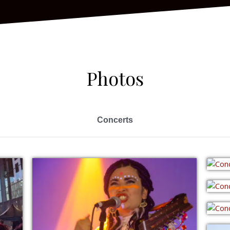
Photos
Concerts