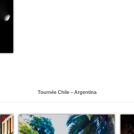
Tournée Chile – Argentina