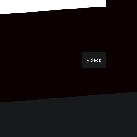
Vidéos