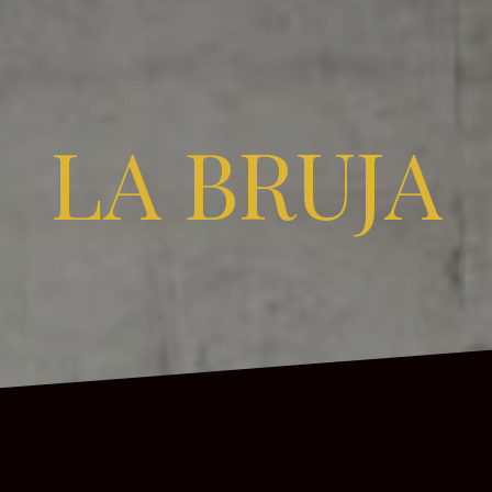
LA BRUJA