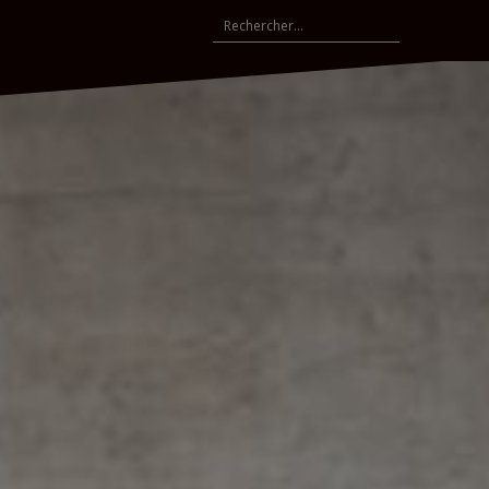
Rechercher :