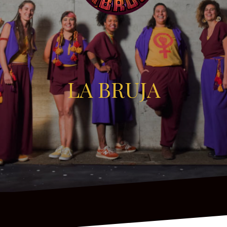
LA BRUJA