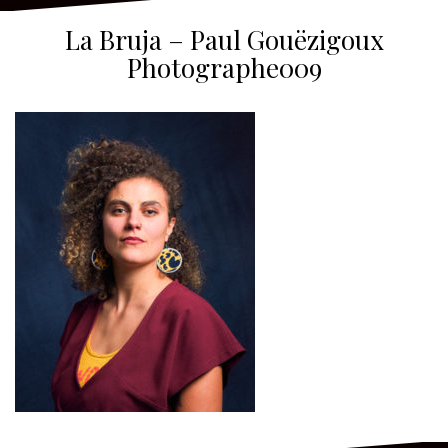
La Bruja – Paul Gouëzigoux
Photographe009